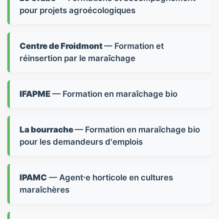
pour projets agroécologiques
Centre de Froidmont
— Formation et
réinsertion par le maraîchage
IFAPME
— Formation en maraîchage bio
La bourrache
— Formation en maraîchage bio
pour les demandeurs d'emplois
IPAMC
— Agent⸱e horticole en cultures
maraîchères