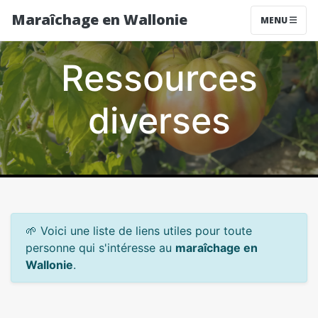
Maraîchage en Wallonie
MENU
Ressources
diverses
🌱 Voici une liste de liens utiles pour toute
personne qui s'intéresse au
maraîchage en
Wallonie
.