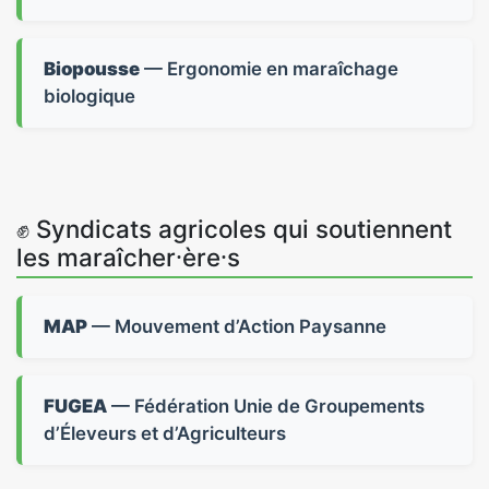
Biopousse
— Ergonomie en maraîchage
biologique
✊ Syndicats agricoles qui soutiennent
les maraîcher⸱ère⸱s
MAP
— Mouvement d’Action Paysanne
FUGEA
— Fédération Unie de Groupements
d’Éleveurs et d’Agriculteurs