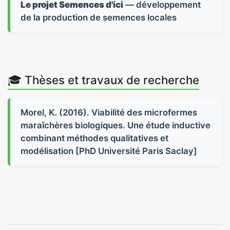
Le projet Semences d'ici
— développement
de la production de semences locales
🎓 Thèses et travaux de recherche
Morel, K. (2016). Viabilité des microfermes
maraîchères biologiques. Une étude inductive
combinant méthodes qualitatives et
modélisation [PhD Université Paris Saclay]