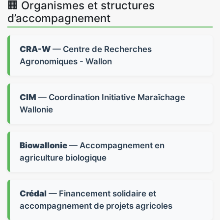
🏢 Organismes et structures
d’accompagnement
CRA-W
— Centre de Recherches
Agronomiques - Wallon
CIM
— Coordination Initiative Maraîchage
Wallonie
Biowallonie
— Accompagnement en
agriculture biologique
Crédal
— Financement solidaire et
accompagnement de projets agricoles