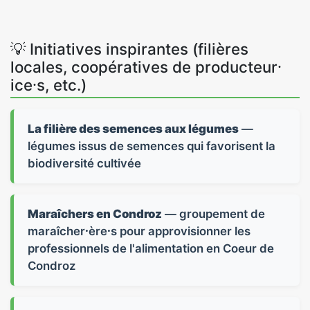
💡 Initiatives inspirantes (filières
locales, coopératives de producteur⸱
ice⸱s, etc.)
La filière des semences aux légumes
—
légumes issus de semences qui favorisent la
biodiversité cultivée
Maraîchers en Condroz
— groupement de
maraîcher⸱ère⸱s pour approvisionner les
professionnels de l'alimentation en Coeur de
Condroz