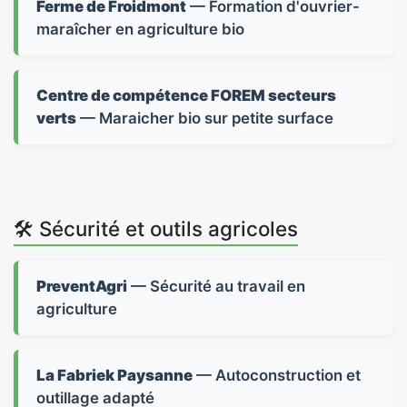
Ferme de Froidmont
— Formation d'ouvrier-
maraîcher en agriculture bio
Centre de compétence FOREM secteurs
verts
— Maraicher bio sur petite surface
🛠️ Sécurité et outils agricoles
PreventAgri
— Sécurité au travail en
agriculture
La Fabriek Paysanne
— Autoconstruction et
outillage adapté