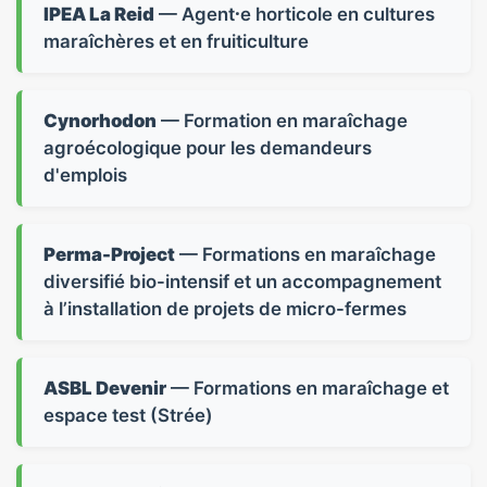
IPEA La Reid
— Agent⸱e horticole en cultures
maraîchères et en fruiticulture
Cynorhodon
— Formation en maraîchage
agroécologique pour les demandeurs
d'emplois
Perma-Project
— Formations en maraîchage
diversifié bio-intensif et un accompagnement
à l’installation de projets de micro-fermes
ASBL Devenir
— Formations en maraîchage et
espace test (Strée)