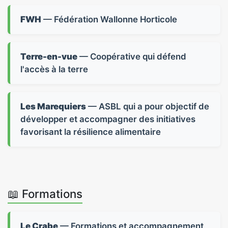
FWH
— Fédération Wallonne Horticole
Terre-en-vue
— Coopérative qui défend
l'accès à la terre
Les Marequiers
— ASBL qui a pour objectif de
développer et accompagner des initiatives
favorisant la résilience alimentaire
📖 Formations
Le Crabe
— Formations et accompagnement