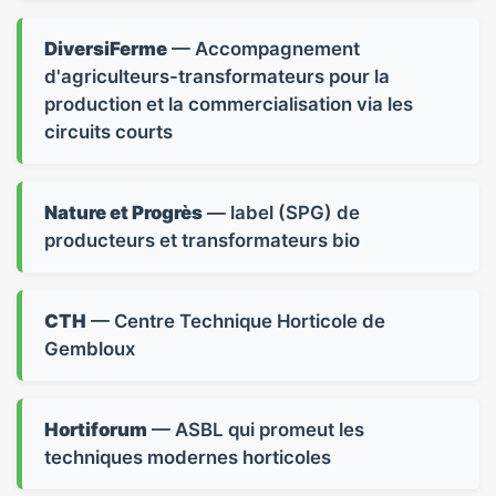
DiversiFerme
— Accompagnement
d'agriculteurs-transformateurs pour la
production et la commercialisation via les
circuits courts
Nature et Progrès
— label (SPG) de
producteurs et transformateurs bio
CTH
— Centre Technique Horticole de
Gembloux
Hortiforum
— ASBL qui promeut les
techniques modernes horticoles