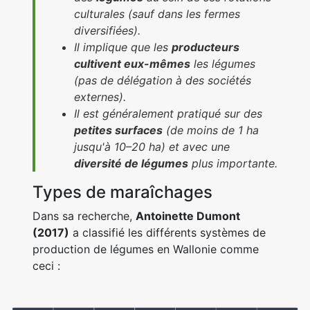
culturales (sauf dans les fermes
diversifiées).
Il implique que les
producteurs
cultivent eux-mêmes
les légumes
(pas de délégation à des sociétés
externes).
Il est généralement pratiqué sur des
petites surfaces
(de moins de 1 ha
jusqu'à 10–20 ha) et avec une
diversité de légumes
plus importante.
Types de maraîchages
Dans sa recherche,
Antoinette Dumont
(2017)
a classifié les différents systèmes de
production de légumes en Wallonie comme
ceci :