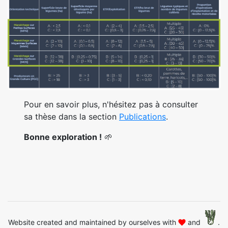
Pour en savoir plus, n'hésitez pas à consulter
sa thèse dans la section
Publications
.
Bonne exploration !
🌱
Website created and maintained by ourselves with
and
.