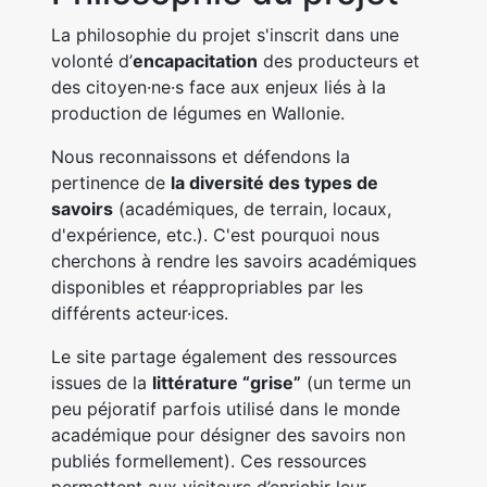
La philosophie du projet s'inscrit dans une
volonté d’
encapacitation
des producteurs et
des citoyen·ne·s face aux enjeux liés à la
production de légumes en Wallonie.
Nous reconnaissons et défendons la
pertinence de
la diversité des types de
savoirs
(académiques, de terrain, locaux,
d'expérience, etc.). C'est pourquoi nous
cherchons à rendre les savoirs académiques
disponibles et réappropriables par les
différents acteur·ices.
Le site partage également des ressources
issues de la
littérature “grise”
(un terme un
peu péjoratif parfois utilisé dans le monde
académique pour désigner des savoirs non
publiés formellement). Ces ressources