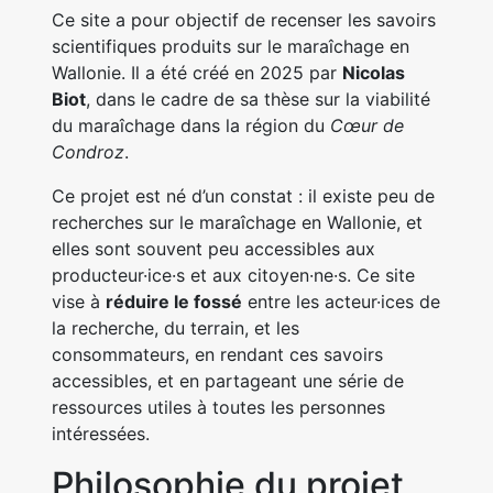
Ce site a pour objectif de recenser les savoirs
scientifiques produits sur le maraîchage en
Wallonie. Il a été créé en 2025 par
Nicolas
Biot
, dans le cadre de sa thèse sur la viabilité
du maraîchage dans la région du
Cœur de
Condroz
.
Ce projet est né d’un constat : il existe peu de
recherches sur le maraîchage en Wallonie, et
elles sont souvent peu accessibles aux
producteur·ice·s et aux citoyen·ne·s. Ce site
vise à
réduire le fossé
entre les acteur·ices de
la recherche, du terrain, et les
consommateurs, en rendant ces savoirs
accessibles, et en partageant une série de
ressources utiles à toutes les personnes
intéressées.
Philosophie du projet