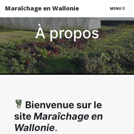
Maraîchage en Wallonie
MENU
À propos
Bienvenue sur le
site
Maraîchage en
Wallonie
.