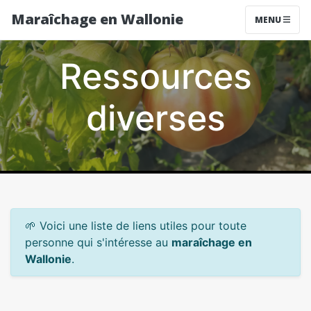
Maraîchage en Wallonie
MENU
Ressources
diverses
🌱 Voici une liste de liens utiles pour toute
personne qui s'intéresse au
maraîchage en
Wallonie
.