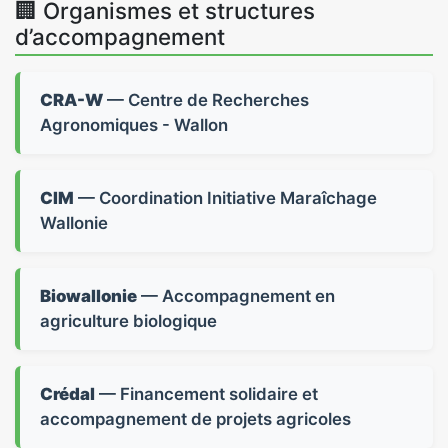
🏢 Organismes et structures
d’accompagnement
CRA-W
— Centre de Recherches
Agronomiques - Wallon
CIM
— Coordination Initiative Maraîchage
Wallonie
Biowallonie
— Accompagnement en
agriculture biologique
Crédal
— Financement solidaire et
accompagnement de projets agricoles