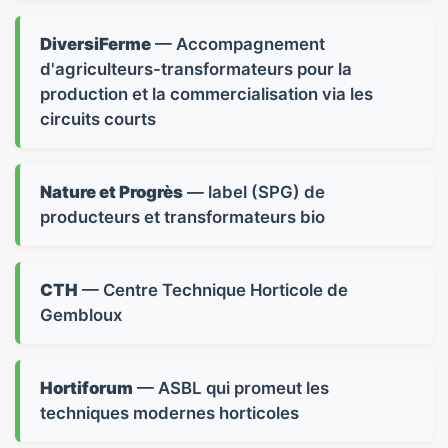
DiversiFerme
— Accompagnement
d'agriculteurs-transformateurs pour la
production et la commercialisation via les
circuits courts
Nature et Progrès
— label (SPG) de
producteurs et transformateurs bio
CTH
— Centre Technique Horticole de
Gembloux
Hortiforum
— ASBL qui promeut les
techniques modernes horticoles