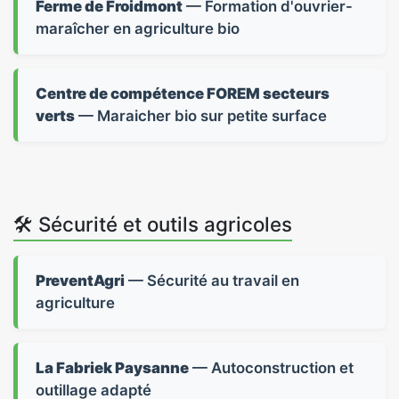
Ferme de Froidmont
— Formation d'ouvrier-
maraîcher en agriculture bio
Centre de compétence FOREM secteurs
verts
— Maraicher bio sur petite surface
🛠️ Sécurité et outils agricoles
PreventAgri
— Sécurité au travail en
agriculture
La Fabriek Paysanne
— Autoconstruction et
outillage adapté