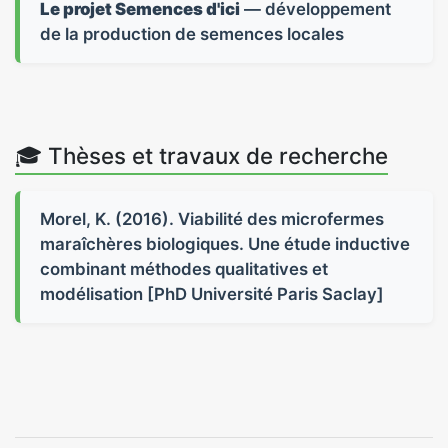
Le projet Semences d'ici
— développement
de la production de semences locales
🎓 Thèses et travaux de recherche
Morel, K. (2016). Viabilité des microfermes
maraîchères biologiques. Une étude inductive
combinant méthodes qualitatives et
modélisation [PhD Université Paris Saclay]