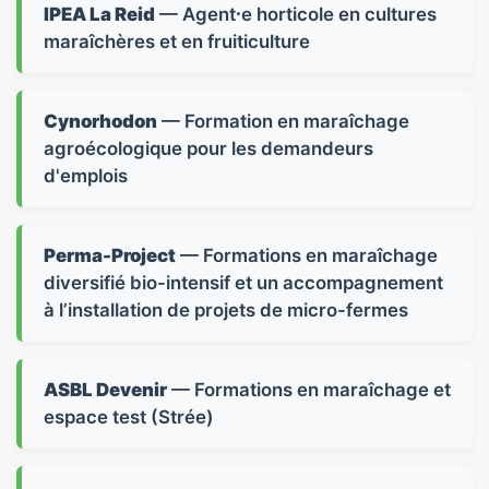
IPEA La Reid
— Agent⸱e horticole en cultures
maraîchères et en fruiticulture
Cynorhodon
— Formation en maraîchage
agroécologique pour les demandeurs
d'emplois
Perma-Project
— Formations en maraîchage
diversifié bio-intensif et un accompagnement
à l’installation de projets de micro-fermes
ASBL Devenir
— Formations en maraîchage et
espace test (Strée)