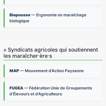
Biopousse
— Ergonomie en maraîchage
biologique
✊ Syndicats agricoles qui soutiennent
les maraîcher⸱ère⸱s
MAP
— Mouvement d’Action Paysanne
FUGEA
— Fédération Unie de Groupements
d’Éleveurs et d’Agriculteurs