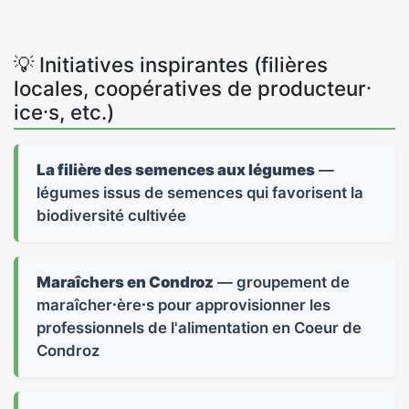
💡 Initiatives inspirantes (filières
locales, coopératives de producteur⸱
ice⸱s, etc.)
La filière des semences aux légumes
—
légumes issus de semences qui favorisent la
biodiversité cultivée
Maraîchers en Condroz
— groupement de
maraîcher⸱ère⸱s pour approvisionner les
professionnels de l'alimentation en Coeur de
Condroz