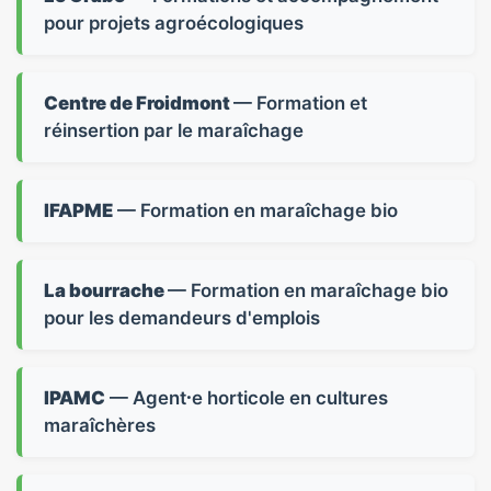
pour projets agroécologiques
Centre de Froidmont
— Formation et
réinsertion par le maraîchage
IFAPME
— Formation en maraîchage bio
La bourrache
— Formation en maraîchage bio
pour les demandeurs d'emplois
IPAMC
— Agent⸱e horticole en cultures
maraîchères